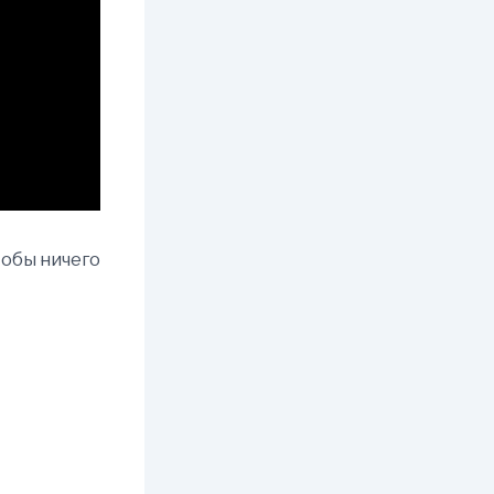
тобы ничего