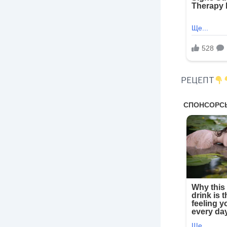
РЕЦЕПТ