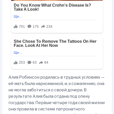
Алия Робинсон родилась в трудных условиях —
её мать была наркоманкой, и, к сожалению, она
не могла заботиться о своей дочери. В
результате Алия была отдана под опеку
государства. Первые четыре года своей жизни
она провела в системе патронатного