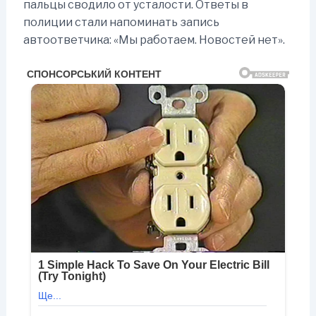
пальцы сводило от усталости. Ответы в
полиции стали напоминать запись
автоответчика: «Мы работаем. Новостей нет».