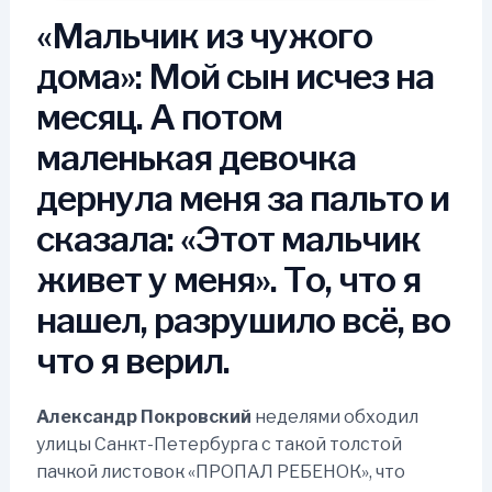
«Мальчик из чужого
дома»: Мой сын исчез на
месяц. А потом
маленькая девочка
дернула меня за пальто и
сказала: «Этот мальчик
живет у меня». То, что я
нашел, разрушило всё, во
что я верил.
Александр Покровский
неделями обходил
улицы Санкт-Петербурга с такой толстой
пачкой листовок «ПРОПАЛ РЕБЕНОК», что