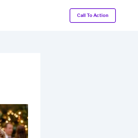
Call To Action