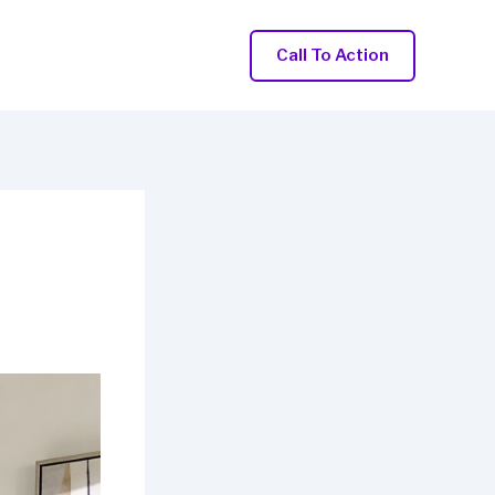
Call To Action