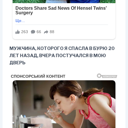
МУЖЧИНА, КОТОРОГО Я СПАСЛА В БУРЮ 20
ЛЕТ НАЗАД, ВЧЕРА ПОСТУЧАЛСЯ В МОЮ
ДВЕРЬ