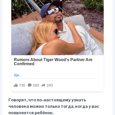
Говорят, что по-настоящему узнать
человека можно только тогда, когда у вас
появляется ребёнок.