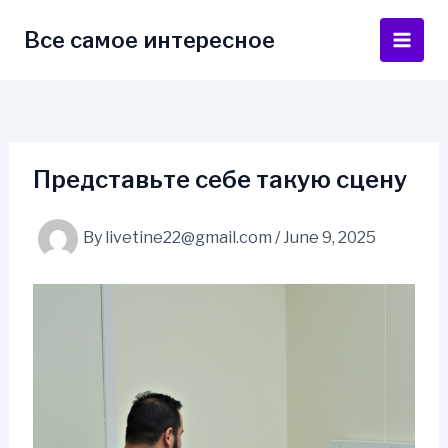
Skip
to
Все самое интересное
Main
content
Men
Представьте себе такую сцену
By
livetine22@gmail.com
/
June 9, 2025