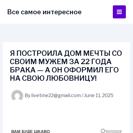
Skip
to
Все самое интересное
Main
content
Men
Я ПОСТРОИЛА ДОМ МЕЧТЫ СО
СВОИМ МУЖЕМ ЗА 22 ГОДА
БРАКА — А ОН ОФОРМИЛ ЕГО
НА СВОЮ ЛЮБОВНИЦУ!
By
livetine22@gmail.com
/
June 11, 2025