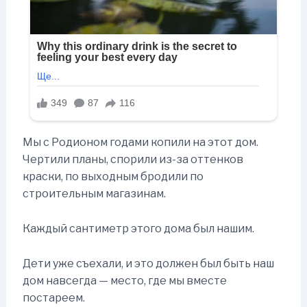
Мы с Родионом годами копили на этот дом.
Чертили планы, спорили из-за оттенков
краски, по выходным бродили по
строительным магазинам.
Каждый сантиметр этого дома был нашим.
Дети уже съехали, и это должен был быть наш
дом навсегда — место, где мы вместе
постареем.