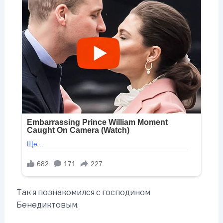
Так я познакомился с господином
Бенедиктовым.