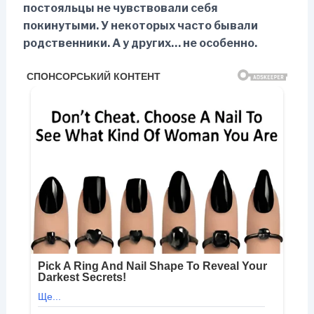
постояльцы не чувствовали себя
покинутыми. У некоторых часто бывали
родственники. А у других… не особенно.