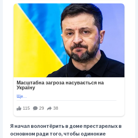
Я начал волонтёрить в доме престарелых в
основном ради того, чтобы одинокие