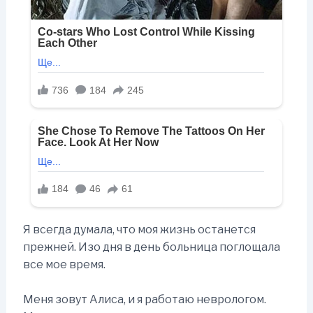
Я всегда думала, что моя жизнь останется
прежней. Изо дня в день больница поглощала
все мое время.
Меня зовут Алиса, и я работаю неврологом.