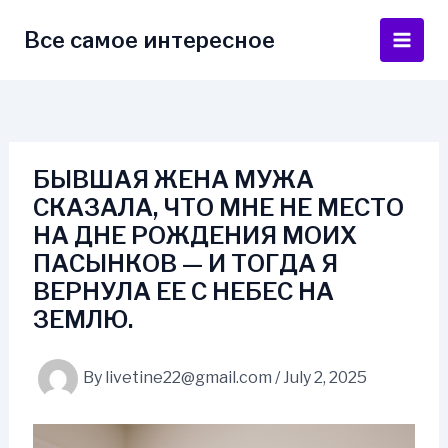
Skip
to
Все самое интересное
Main
content
Men
БЫВШАЯ ЖЕНА МУЖА
СКАЗАЛА, ЧТО МНЕ НЕ МЕСТО
НА ДНЕ РОЖДЕНИЯ МОИХ
ПАСЫНКОВ — И ТОГДА Я
ВЕРНУЛА ЕЕ С НЕБЕС НА
ЗЕМЛЮ.
By
livetine22@gmail.com
/
July 2, 2025