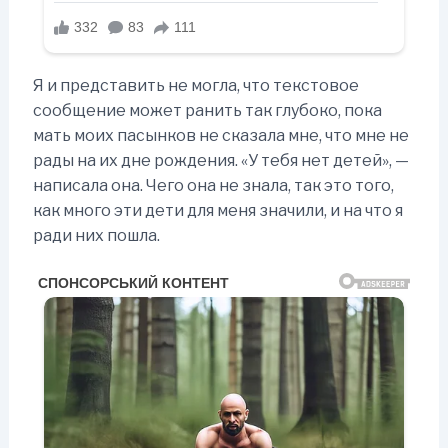
Я и представить не могла, что текстовое
сообщение может ранить так глубоко, пока
мать моих пасынков не сказала мне, что мне не
рады на их дне рождения. «У тебя нет детей», —
написала она. Чего она не знала, так это того,
как много эти дети для меня значили, и на что я
ради них пошла.