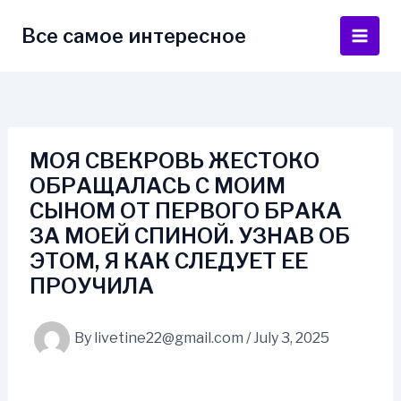
Skip
to
Все самое интересное
Main
content
Men
МОЯ СВЕКРОВЬ ЖЕСТОКО
ОБРАЩАЛАСЬ С МОИМ
СЫНОМ ОТ ПЕРВОГО БРАКА
ЗА МОЕЙ СПИНОЙ. УЗНАВ ОБ
ЭТОМ, Я КАК СЛЕДУЕТ ЕЕ
ПРОУЧИЛА
By
livetine22@gmail.com
/
July 3, 2025