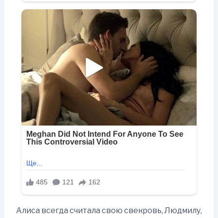
Алиса всегда считала свою свекровь, Людмилу,