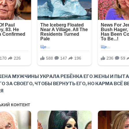
ЕНА МУЖЧИНЫ УКРАЛА РЕБЁНКА ЕГО ЖЕНЫ И ПЫТ
О ЗА СВОЕГО, ЧТОБЫ ВЕРНУТЬ ЕГО, НО КАРМА ВСЁ В
ОЯ