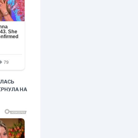
АЛАСЬ
ЕРНУЛА НА