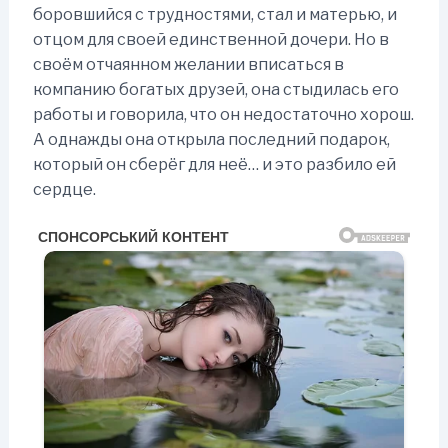
боровшийся с трудностями, стал и матерью, и
отцом для своей единственной дочери. Но в
своём отчаянном желании вписаться в
компанию богатых друзей, она стыдилась его
работы и говорила, что он недостаточно хорош.
А однажды она открыла последний подарок,
который он сберёг для неё… и это разбило ей
сердце.