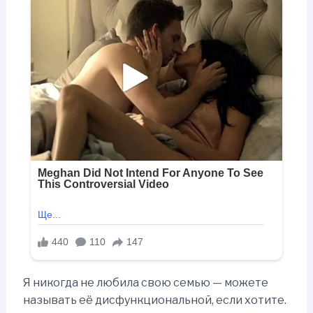
Я никогда не любила свою семью — можете
называть её дисфункциональной, если хотите.