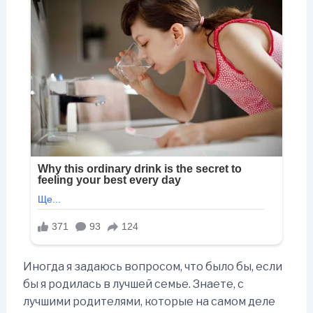
Иногда я задаюсь вопросом, что было бы, если
бы я родилась в лучшей семье. Знаете, с
лучшими родителями, которые на самом деле