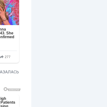
КАЗАЛАСЬ