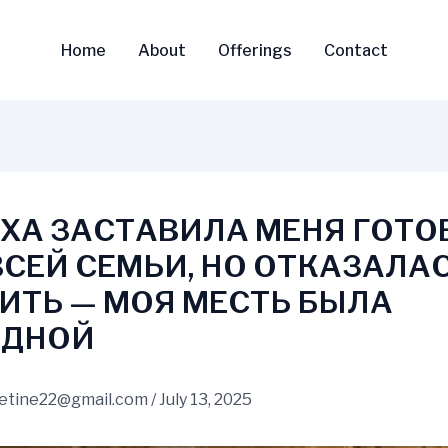
Home
About
Offerings
Contact
ХА ЗАСТАВИЛА МЕНЯ ГОТО
ВСЕЙ СЕМЬИ, НО ОТКАЗАЛА
ИТЬ — МОЯ МЕСТЬ БЫЛА
ОДНОЙ
vetine22@gmail.com
/
July 13, 2025