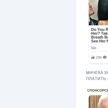
МАЧЕХА З
ПЛАТИТЬ 