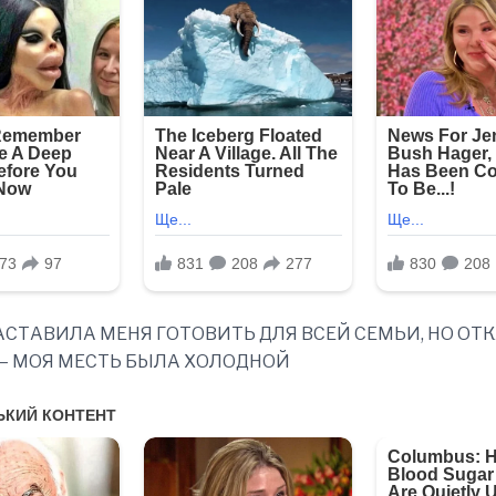
АСТАВИЛА МЕНЯ ГОТОВИТЬ ДЛЯ ВСЕЙ СЕМЬИ, НО ОТ
— МОЯ МЕСТЬ БЫЛА ХОЛОДНОЙ