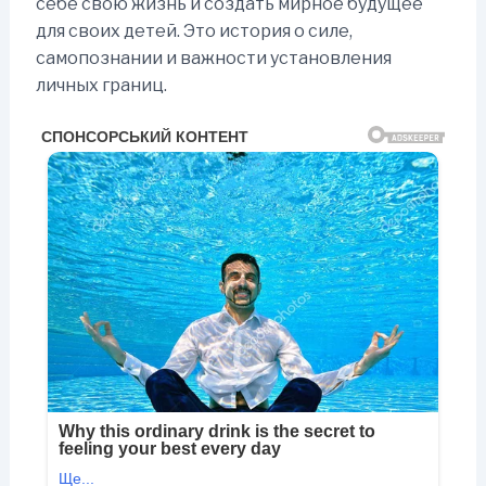
себе свою жизнь и создать мирное будущее
для своих детей. Это история о силе,
самопознании и важности установления
личных границ.