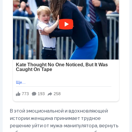
В этой эмоциональной и вдохновляющей
истории женщина принимает трудное
решение уйти от мужа-манипулятора, вернуть