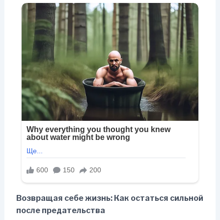
Возвращая себе жизнь: Как остаться сильной
после предательства