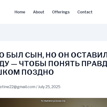
Home
About
Offerings
Contact
ГО БЫЛ СЫН, НО ОН ОСТАВИЛ
ДУ — ЧТОБЫ ПОНЯТЬ ПРАВ
КОМ ПОЗДНО
vetine22@gmail.com
/
July 25, 2025