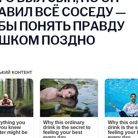
АВИЛ ВСЁ СОСЕДУ —
БЫ ПОНЯТЬ ПРАВДУ
ШКОМ ПОЗДНО