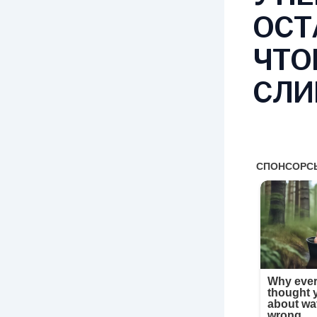
ОСТ
ЧТО
СЛИ