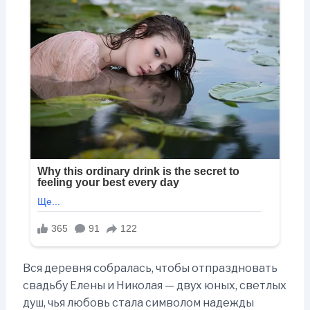
Вся деревня собралась, чтобы отпраздновать
свадьбу Елены и Николая — двух юных, светлых
душ, чья любовь стала символом надежды