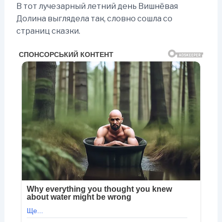
В тот лучезарный летний день Вишнёвая
Долина выглядела так, словно сошла со
страниц сказки.