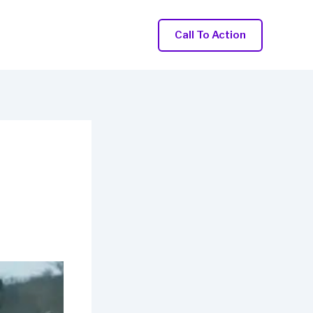
Call To Action