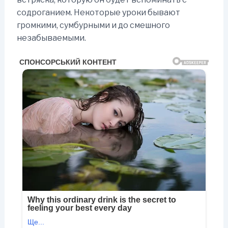
содроганием. Некоторые уроки бывают
громкими, сумбурными и до смешного
незабываемыми.