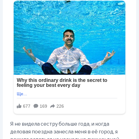
Я не видела сестру больше года, и когда
деловая поездка занесла меня в её город, я