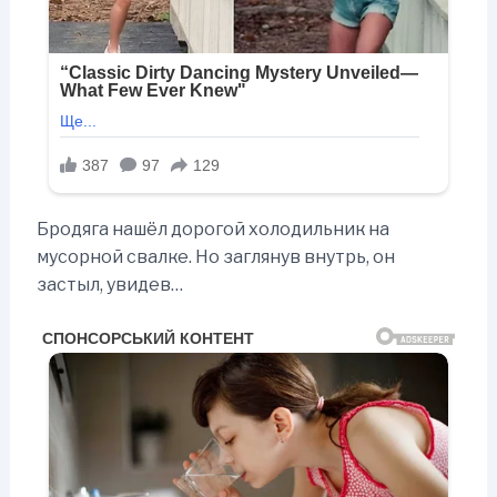
Бродяга нашёл дорогой холодильник на
мусорной свалке. Но заглянув внутрь, он
застыл, увидев…