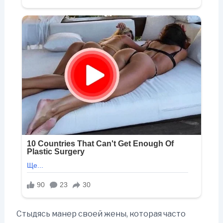
Стыдясь манер своей жены, которая часто