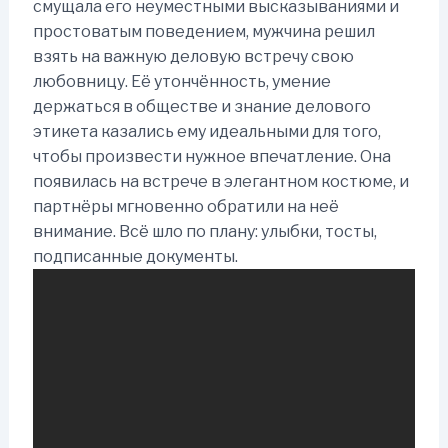
смущала его неуместными высказываниями и
простоватым поведением, мужчина решил
взять на важную деловую встречу свою
любовницу. Её утончённость, умение
держаться в обществе и знание делового
этикета казались ему идеальными для того,
чтобы произвести нужное впечатление. Она
появилась на встрече в элегантном костюме, и
партнёры мгновенно обратили на неё
внимание. Всё шло по плану: улыбки, тосты,
подписанные документы.