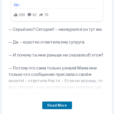
— Серьёзно? Сегодня? – нахмурился он тут же.
— Да. – коротко ответила ему супруга.
— И почему ты мне раньше не сказала об этом?
— Потому что сама только узнала! Мама мне
только что сообщение прислала о своём
визите! – ответила Настя. – Если не веришь, то
вот, смотри! – она протянула ему телефон, где
на главном экране было последнее сообщение,
которое пришло три минуты назад.
Read More
— Вот же ж… — хотел выругаться Саша. – Скажи