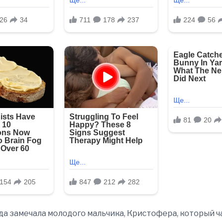
да замечала молодого мальчика, Кристофера, который ч