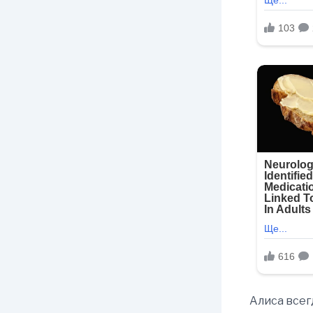
Алиса всег