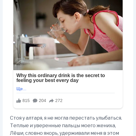
Стоя у алтаря, я не могла перестать улыбаться.
Теплые и уверенные пальцы моего жениха,
Лёши, словно якорь, удерживали меня в этом