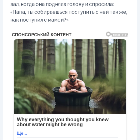
зал, когда она подняла голову и спросила:
«Папа, ты собираешься поступить с ней так же,
как поступил с мамой?»