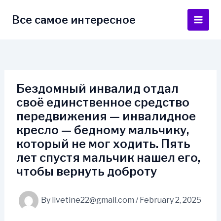
Skip
to
Все самое интересное
Main
content
Men
Бездомный инвалид отдал
своё единственное средство
передвижения — инвалидное
кресло — бедному мальчику,
который не мог ходить. Пять
лет спустя мальчик нашел его,
чтобы вернуть доброту
By
livetine22@gmail.com
/
February 2, 2025