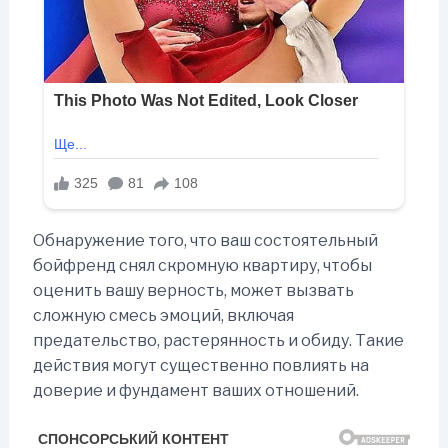
Обнаружение того, что ваш состоятельный
бойфренд снял скромную квартиру, чтобы
оценить вашу верность, может вызвать
сложную смесь эмоций, включая
предательство, растерянность и обиду. Такие
действия могут существенно повлиять на
доверие и фундамент ваших отношений.