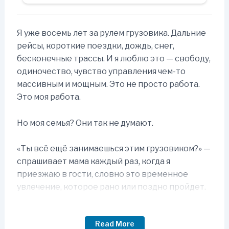
Я уже восемь лет за рулем грузовика. Дальние
рейсы, короткие поездки, дождь, снег,
бесконечные трассы. И я люблю это — свободу,
одиночество, чувство управления чем-то
массивным и мощным. Это не просто работа.
Это моя работа.
Но моя семья? Они так не думают.
«Ты всё ещё занимаешься этим грузовиком?» —
спрашивает мама каждый раз, когда я
приезжаю в гости, словно это временное
увлечение, которое рано или поздно пройдет.
Сестра любит повторять, что мне стоило бы
Read More
заняться чем-то «более женственным» —