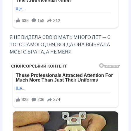
Я НЕ ВИДЕЛА СВОЮ МАТЬ МНОГО ЛЕТ — С
ТОГО САМОГО ДНЯ, КОГДА ОНА ВЫБРАЛА
МОЕГО БРАТА, А НЕ МЕНЯ