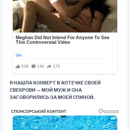
Я НАШЛА КОНВЕРТ В АПТЕЧКЕ СВОЕЙ
СВЕКРОВИ — МОЙ МУЖ И ОНА
ЗАГОВОРИЛИСЬ ЗА МОЕЙ СПИНОЙ.