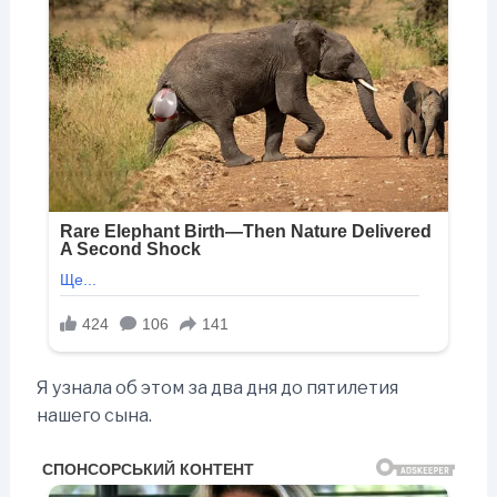
Я узнала об этом за два дня до пятилетия
нашего сына.