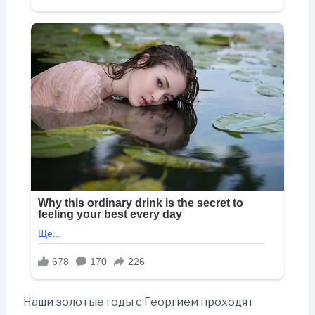
Наши золотые годы с Георгием проходят