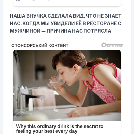
НАША ВНУЧКА СДЕЛАЛА ВИД, ЧТО НЕ ЗНАЕТ
НАС, КОГДА МЫ УВИДЕЛИ ЕЁ В РЕСТОРАНЕ С
МУЖЧИНОЙ — ПРИЧИНА НАС ПОТРЯСЛА