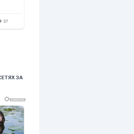
СЕТЯХ ЗА