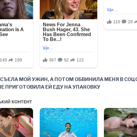
 СЪЕЛА МОЙ УЖИН, А ПОТОМ ОБВИНИЛА МЕНЯ В СОЦ
 НЕ ПРИГОТОВИЛА ЕЙ ЕДУ НА УПАКОВКУ