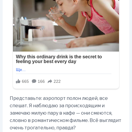
Представьте: аэропорт полон людей, все
спешат. Я наблюдаю за происходящим и
замечаю милую пару в кафе — они смеются,
словно в романтическом фильме. Всё выглядит
очень трогательно, правда?