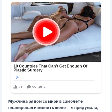
Мужчина рядом со мной в самолёте
планировал изменить жене — я придумала,