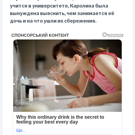
учится в университете, Каролина была
вынуждена выяснить, чем занимается её
дочь и на что ушли их сбережения.