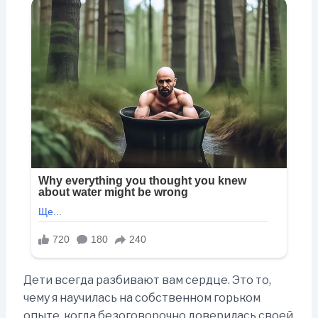
Дети всегда разбивают вам сердце. Это то,
чему я научилась на собственном горьком
опыте, когда безоговорочно доверилась своей