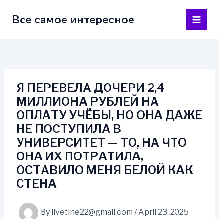
Skip
to
Все самое интересное
Main
content
Men
Я ПЕРЕВЕЛА ДОЧЕРИ 2,4
МИЛЛИОНА РУБЛЕЙ НА
ОПЛАТУ УЧЁБЫ, НО ОНА ДАЖЕ
НЕ ПОСТУПИЛА В
УНИВЕРСИТЕТ — ТО, НА ЧТО
ОНА ИХ ПОТРАТИЛА,
ОСТАВИЛО МЕНЯ БЕЛОЙ КАК
СТЕНА
By
livetine22@gmail.com
/
April 23, 2025