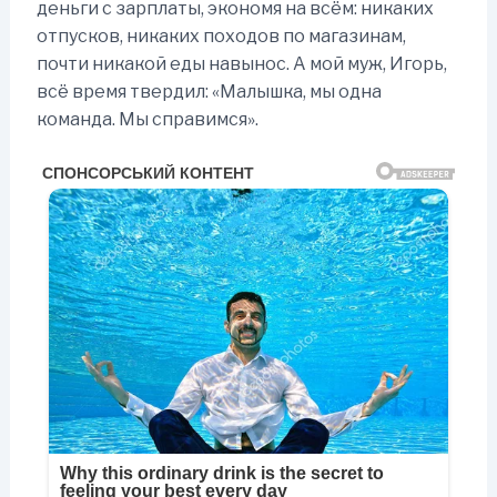
деньги с зарплаты, экономя на всём: никаких
отпусков, никаких походов по магазинам,
почти никакой еды навынос. А мой муж, Игорь,
всё время твердил: «Малышка, мы одна
команда. Мы справимся».