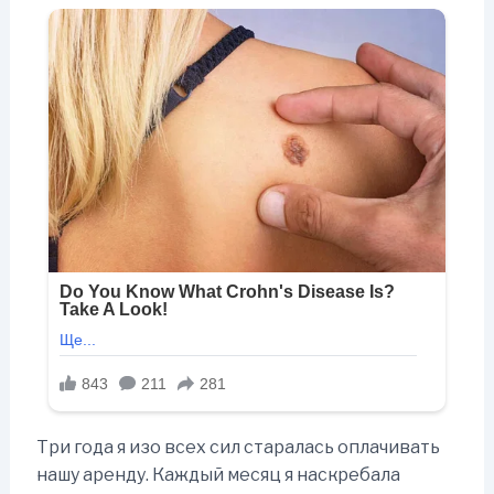
Три года я изо всех сил старалась оплачивать
нашу аренду. Каждый месяц я наскребала