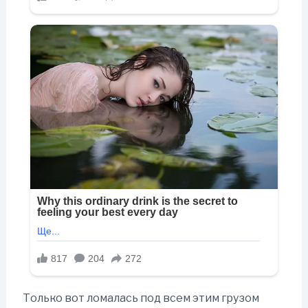
Только вот ломалась под всем этим грузом