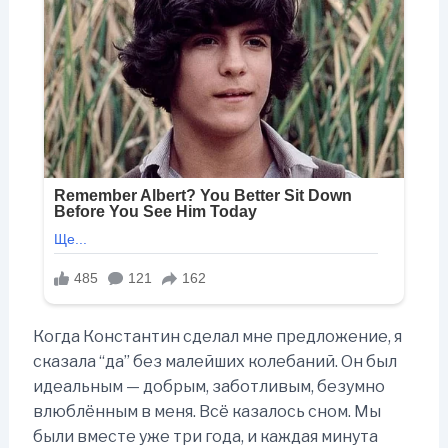
Когда Константин сделал мне предложение, я
сказала “да” без малейших колебаний. Он был
идеальным — добрым, заботливым, безумно
влюблённым в меня. Всё казалось сном. Мы
были вместе уже три года, и каждая минута