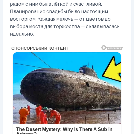
рядом с ним была лёгкой и счастливой.
Планирование свадьбы было настоящим
восторгом. Каждая мелочь — от цветов до
выбора места для торжества — складывалась
идеально.