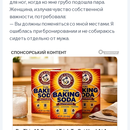
для ног, когда ко мне грубо подошла пара.
Женщина, излучая чувство собственной
важности, потребовала:
— Вы должны поменяться со мной местами. Я
ошиблась при бронировании и не собираюсь
сидеть отдельно от мужа.