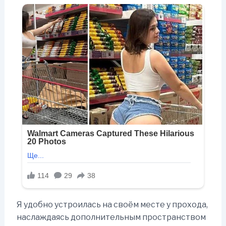
Я удобно устроилась на своём месте у прохода,
наслаждаясь дополнительным пространством