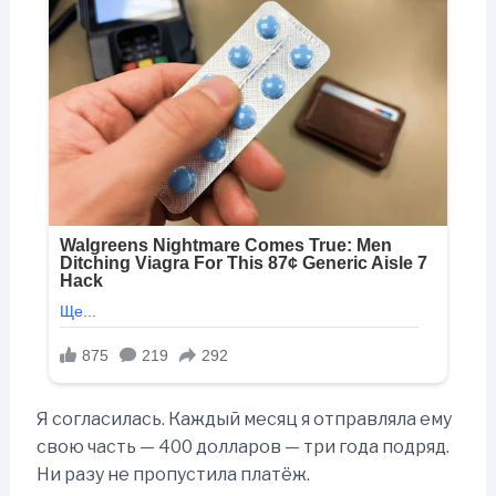
Я согласилась. Каждый месяц я отправляла ему
свою часть — 400 долларов — три года подряд.
Ни разу не пропустила платёж.