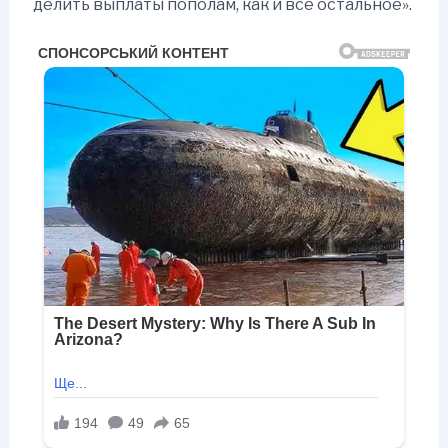
делить выплаты пополам, как и всё остальное».