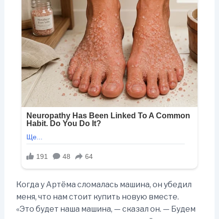
Когда у Артёма сломалась машина, он убедил
меня, что нам стоит купить новую вместе.
«Это будет наша машина, — сказал он. — Будем