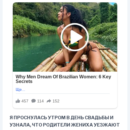
Я ПРОСНУЛАСЬ УТРОМ В ДЕНЬ СВАДЬБЫ И
УЗНАЛА, ЧТО РОДИТЕЛИ ЖЕНИХА УЕЗЖАЮТ