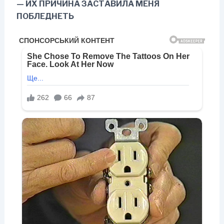
— ИХ ПРИЧИНА ЗАСТАВИЛА МЕНЯ
ПОБЛЕДНЕТЬ