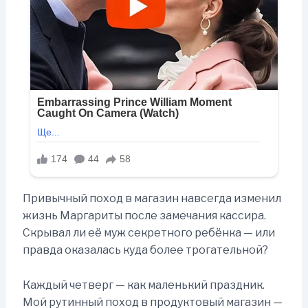
Привычный поход в магазин навсегда изменил
жизнь Маргариты после замечания кассира.
Скрывал ли её муж секретного ребёнка — или
правда оказалась куда более трогательной?
Каждый четверг — как маленький праздник.
Мой рутинный поход в продуктовый магазин —