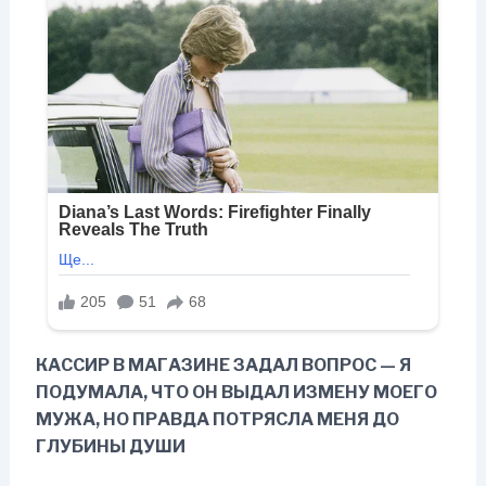
КАССИР В МАГАЗИНЕ ЗАДАЛ ВОПРОС — Я
ПОДУМАЛА, ЧТО ОН ВЫДАЛ ИЗМЕНУ МОЕГО
МУЖА, НО ПРАВДА ПОТРЯСЛА МЕНЯ ДО
ГЛУБИНЫ ДУШИ