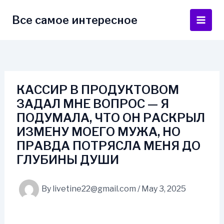
Skip
to
Все самое интересное
Main
content
Men
КАССИР В ПРОДУКТОВОМ
ЗАДАЛ МНЕ ВОПРОС — Я
ПОДУМАЛА, ЧТО ОН РАСКРЫЛ
ИЗМЕНУ МОЕГО МУЖА, НО
ПРАВДА ПОТРЯСЛА МЕНЯ ДО
ГЛУБИНЫ ДУШИ
By
livetine22@gmail.com
/
May 3, 2025