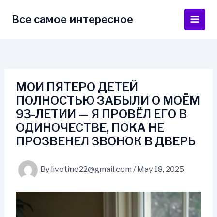
Skip
to
Все самое интересное
Main
content
Men
МОИ ПЯТЕРО ДЕТЕЙ
ПОЛНОСТЬЮ ЗАБЫЛИ О МОЁМ
93-ЛЕТИИ — Я ПРОВЁЛ ЕГО В
ОДИНОЧЕСТВЕ, ПОКА НЕ
ПРОЗВЕНЕЛ ЗВОНОК В ДВЕРЬ
By
livetine22@gmail.com
/
May 18, 2025