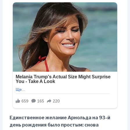
Единственное желание Арнольда на 93-й
день рождения было простым: снова