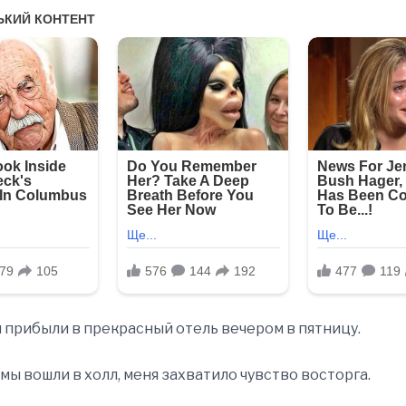
 прибыли в прекрасный отель вечером в пятницу.
 мы вошли в холл, меня захватило чувство восторга.