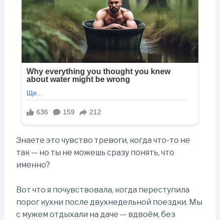
Знаете это чувство тревоги, когда что-то не
так — но ты не можешь сразу понять, что
именно?
Вот что я почувствовала, когда переступила
порог кухни после двухнедельной поездки. Мы
с мужем отдыхали на даче — вдвоём, без