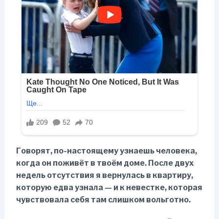
Говорят, по-настоящему узнаешь человека,
когда он поживёт в твоём доме. После двух
недель отсутствия я вернулась в квартиру,
которую едва узнала — и к невестке, которая
чувствовала себя там слишком вольготно.