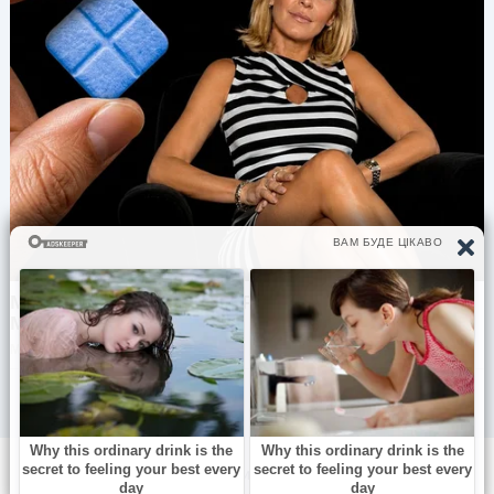
© 2026 Все самое интересное