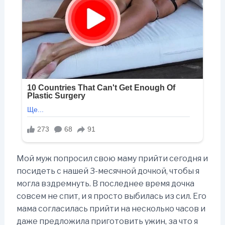
Мой муж попросил свою маму прийти сегодня и
посидеть с нашей 3-месячной дочкой, чтобы я
могла вздремнуть. В последнее время дочка
совсем не спит, и я просто выбилась из сил. Его
мама согласилась прийти на несколько часов и
даже предложила приготовить ужин, за что я