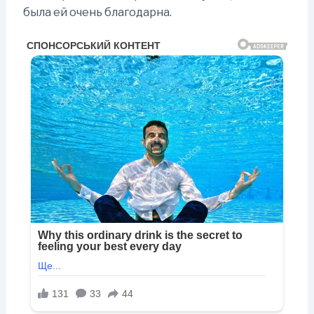
была ей очень благодарна.