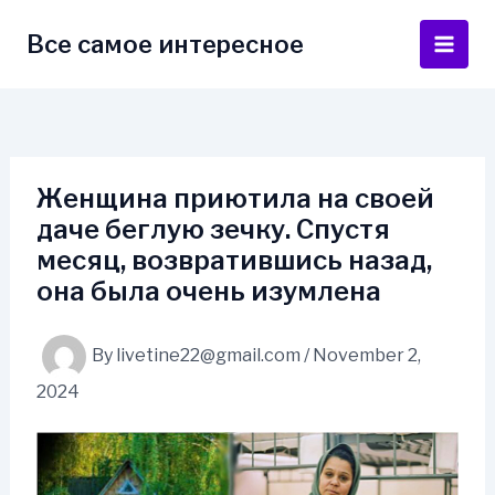
Skip
to
Все самое интересное
Main
content
Men
Женщина приютила на своей
даче беглую зечку. Спустя
месяц, возвратившись назад,
она была очень изумлена
By
livetine22@gmail.com
/
November 2,
2024