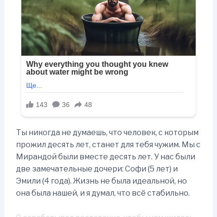
Ты никогда не думаешь, что человек, с которым
прожил десять лет, станет для тебя чужим. Мы с
Мирандой были вместе десять лет. У нас были
две замечательные дочери: Софи (5 лет) и
Эмили (4 года). Жизнь не была идеальной, но
она была нашей, и я думал, что всё стабильно.