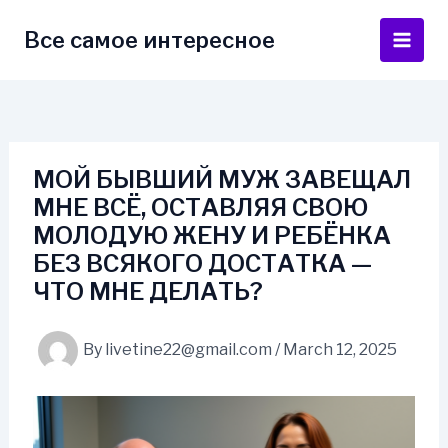
Skip
to
Все самое интересное
Main
content
Men
МОЙ БЫВШИЙ МУЖ ЗАВЕЩАЛ
МНЕ ВСЁ, ОСТАВЛЯЯ СВОЮ
МОЛОДУЮ ЖЕНУ И РЕБЁНКА
БЕЗ ВСЯКОГО ДОСТАТКА —
ЧТО МНЕ ДЕЛАТЬ?
By
livetine22@gmail.com
/
March 12, 2025